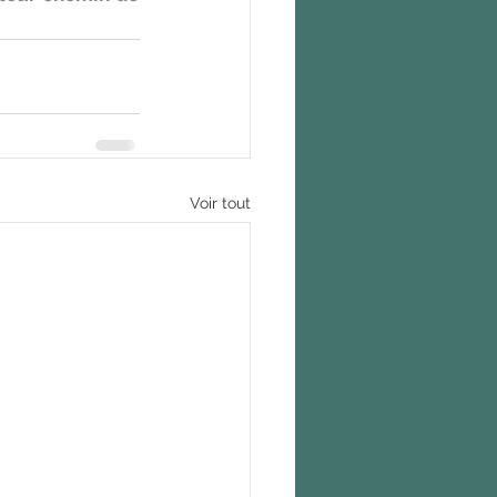
Voir tout