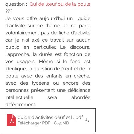
question :  
Qui de l’œuf ou de la poule
???
Je vous offre aujourd'hui un  guide 
d'activité sur ce thème. Je ne parle 
volontairement pas de fiche d'activité 
car je n'ai axé ce travail sur aucun 
public en particulier. Le discours, 
l'approche, la durée est fonction de 
vos usagers. Même si le fond est 
identique, la question de l’œuf et de la 
poule avec des enfants en crèche, 
avec des lycéens ou encore des 
personnes présentant une déficience 
intellectuelle sera abordée 
différemment. 
guide d'activités oeuf et la poule
.pdf
Télécharger PDF • 8.50MB