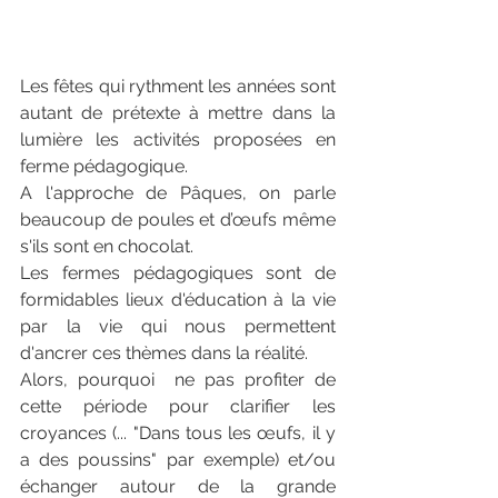
Les fêtes qui rythment les années sont 
autant de prétexte à mettre dans la 
lumière les activités proposées en 
ferme pédagogique. 
A l'approche de Pâques, on parle 
beaucoup de poules et d’œufs même 
s'ils sont en chocolat. 
Les fermes pédagogiques sont de 
formidables lieux d'éducation à la vie 
par la vie qui nous permettent 
d'ancrer ces thèmes dans la réalité.  
Alors, pourquoi  ne pas profiter de 
cette période pour clarifier les 
croyances (... "Dans tous les œufs, il y 
a des poussins" par exemple) et/ou 
échanger autour de la grande 