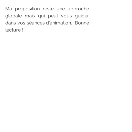
Ma proposition reste une approche 
globale mais qui peut vous guider  
dans vos séances d'animation.  Bonne 
lecture !