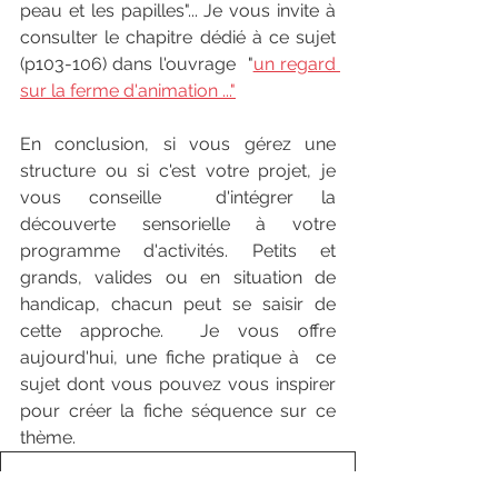
peau et les papilles"... Je vous invite à 
consulter le chapitre dédié à ce sujet 
(p103-106) dans l'ouvrage  "
un regard 
sur la ferme d'animation ..."
En conclusion, si vous gérez une 
structure ou si c'est votre projet, je 
vous conseille  d'intégrer la 
découverte sensorielle à votre 
programme d'activités. Petits et 
grands, valides ou en situation de 
handicap, chacun peut se saisir de 
cette approche.  Je vous offre 
aujourd'hui, une fiche pratique à  ce 
sujet dont vous pouvez vous inspirer 
pour créer la fiche séquence sur ce 
thème. 
guide activité découverte sensorielle
.pdf