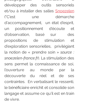
développer des outils sensoriels 
et/ou à installer des salles 
Snoezelen
("C'est une démarche 
d'accompagnement,  un état d'esprit, 
un positionnement d'écoute et 
d'observation, basé sur  des 
propositions de stimulation et 
d'exploration sensorielles,  privilégiant 
la notion de « prendre soin » 
source : 
snoezelen-france.fr
). La stimulation des 
sens permet la connaissance de soi, 
l'ouverture au monde par la 
découverte du réel et de ses 
contraintes.  En verbalisant le ressenti, 
le bénéficiaire enrichit et consolide son 
langage et assume ce qu'il est en train 
de vivre. 