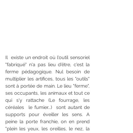
Il  existe un endroit où l'outil sensoriel 
"fabriqué" n'a pas lieu d'être, c'est la  
ferme pédagogique. Nul besoin de 
multiplier les artifices, tous les "outils" 
sont à portée de main. Le lieu "ferme", 
ses occupants, les animaux et tout ce 
qui s'y rattache (Le fourrage, les 
céréales  le fumier...)  sont autant de 
supports pour éveiller les sens. A 
peine la porte franchie, on en prend 
"plein les yeux, les oreilles, le nez, la 