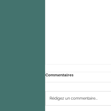
Commentaires
Rédigez un commentaire...