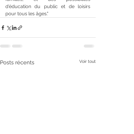
d'éducation du public et de loisirs 
pour tous les âges."
Voir tout
Posts récents