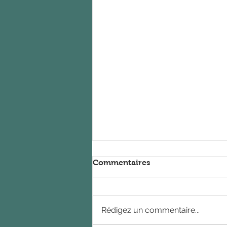
Commentaires
Rédigez un commentaire...