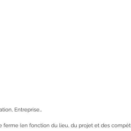
iation, Entreprise…
 ferme (en fonction du lieu, du projet et des compé