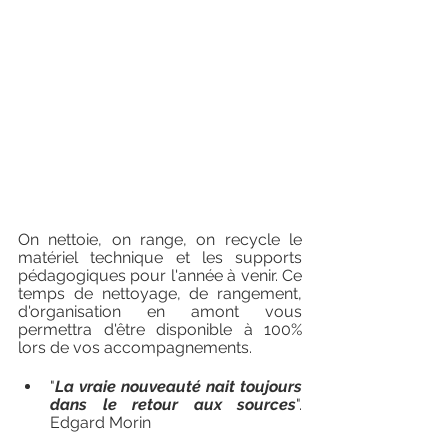
On nettoie, on range, on recycle le 
matériel technique et les supports 
pédagogiques pour l'année à venir. Ce 
temps de nettoyage, de rangement, 
d'organisation en amont vous 
permettra d'être disponible à 100% 
lors de vos accompagnements. 
"
La vraie nouveauté nait toujours 
dans le retour aux sources
". 
Edgard Morin