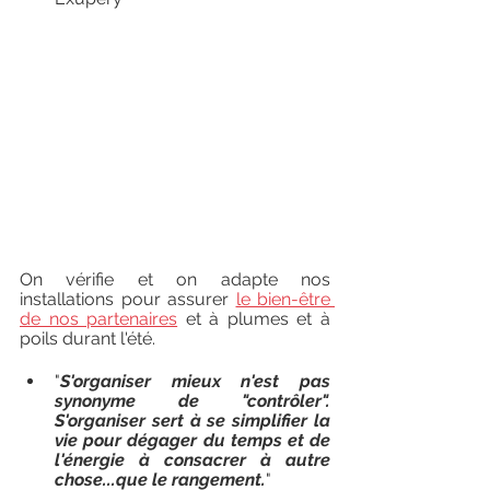
On vérifie et on adapte nos 
installations pour assurer 
le bien-être 
de nos partenaires
 et à plumes et à 
poils durant l'été. 
"
S'organiser mieux n'est pas 
synonyme de "contrôler". 
S'organiser sert à se simplifier la 
vie pour dégager du temps et de 
l'énergie à consacrer à autre 
chose...que le rangement.
"